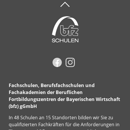
Fachschulen, Berufsfachschulen und
Fachakademien der Beruflichen
Fortbildungszentren der Bayerischen Wirtschaft
(bfz) gGmbH
In 48 Schulen an 15 Standorten bilden wir Sie zu
qualifizierten Fachkräften für die Anforderungen in