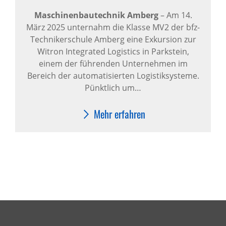
Maschinenbautechnik Amberg
–
Am 14.
März 2025 unternahm die Klasse MV2 der bfz-
Technikerschule Amberg eine Exkursion zur
Witron Integrated Logistics in Parkstein,
einem der führenden Unternehmen im
Bereich der automatisierten Logistiksysteme.
Pünktlich um…
Mehr erfahren