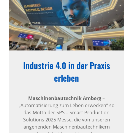
Industrie 4.0 in der Praxis
erleben
Maschinenbautechnik Amberg
–
„Automatisierung zum Leben erwecken” so
das Motto der SPS – Smart Production
Solutions 2025 Messe, die von unseren
angehenden Maschinenbautechnikern