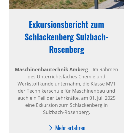
Exkursionsbericht zum
Schlackenberg Sulzbach-
Rosenberg
Maschinenbautechnik Amberg
–
Im Rahmen
des Unterrichtsfaches Chemie und
Werkstoffkunde unternahm, die Klasse MV1
der Technikerschule für Maschinenbau und
auch ein Teil der Lehrkräfte, am 01. Juli 2025
eine Exkursion zum Schlackenberg in
Sulzbach-Rosenberg.
Mehr erfahren