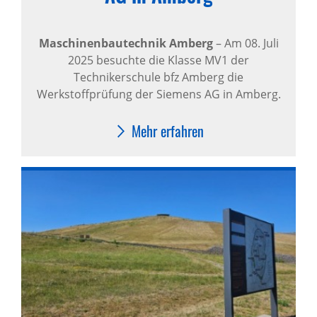
Maschinenbautechnik Amberg
–
Am 08. Juli
2025 besuchte die Klasse MV1 der
Technikerschule bfz Amberg die
Werkstoffprüfung der Siemens AG in Amberg.
Mehr erfahren